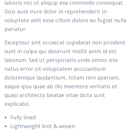
laboris nisi ut aliquip exa commodo consequat.
Duis aute irure dolor in reprehenderit in
voluptate velit esse cillum dolore eu fugiat nulla
pariatur.
Excepteur sint occaecat cupidatat non proident
sunt in culpa qui deserunt mollit anim id est
laborum. Sed ut perspiciatis unde omnis iste
natus error sit voluptatem accusantium
doloremque laudantium, totam rem aperiam,
eaque ipsa quae ab illo inventore veritatis et
quasi architecto beatae vitae dicta sunt
explicabo.
Fully lined
Lightweight knit & woven