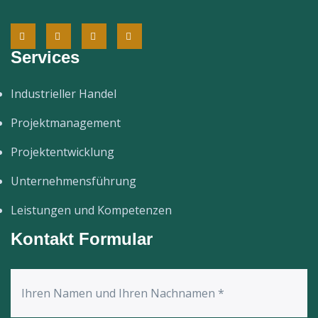
Services
Industrieller Handel
Projektmanagement
Projektentwicklung
Unternehmensführung
Leistungen und Kompetenzen
Kontakt Formular