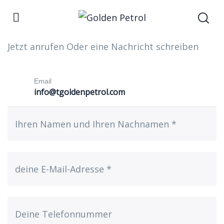
KONTAKT
Jetzt anrufen Oder eine Nachricht schreiben
Email
info@tgoldenpetrol.com