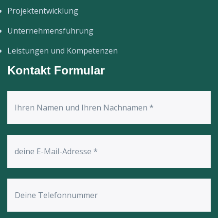
Projektentwicklung
Unternehmensführung
Leistungen und Kompetenzen
Kontakt Formular