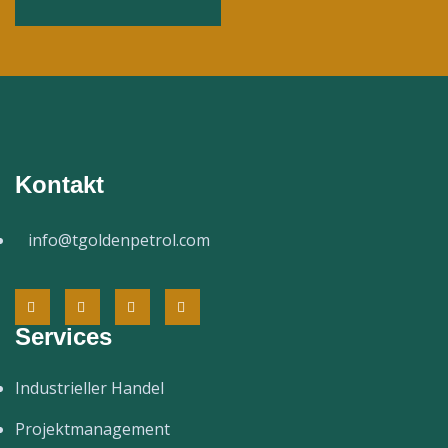
Kontakt
info@tgoldenpetrol.com
Services
Industrieller Handel
Projektmanagement