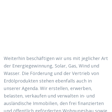
Weiterhin beschäftigen wir uns mit jeglicher Art
der Energiegewinnung, Solar, Gas, Wind und
Wasser. Die Förderung und der Vertrieb von
Erdölprodukten stehen ebenfalls auch in
unserer Agenda. Wir erstellen, erwerben,
belasten, verkaufen und verwalten in- und
ausländische Immobilien, den frei finanzierten
und öffentlich geförderten Wohnungsbau sowie