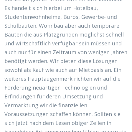
Es handelt sich hierbei um Hotelbau,
Studentenwohnheime, Büros, Gewerbe- und
Schulbauten. Wohnbau aber auch temporäre
Bauten die aus Platzgründen möglichst schnell
und wirtschaftlich verfügbar sein müssen und
auch nur für einen Zeitraum von wenigen Jahren
benötigt werden. Wir bieten diese Lösungen
sowohl als Kauf wie auch auf Mietbasis an. Ein
weiteres Hauptaugenmerk richten wir auf die
Förderung neuartiger Technologien und
Erfindungen für deren Umsetzung und
Vermarktung wir die finanziellen
Voraussetzungen schaffen können. Sollten sie
sich jetzt nach dem Lesen obiger Zeilen in
irgendeiner Art angesprochen fühlen zögern sie