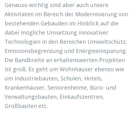
Genauso wichtig sind aber auch unsere
Aktivitäten im Bereich der Modernisierung von
bestehenden Gebäuden im Hinblick auf die
dabei mögliche Umsetzung innovativer
Technologien in den Bereichen Umweltschutz,
Emissionsbegrenzung und Energieeinsparung.
Die Bandbreite an erhaltenswerten Projekten
ist groß. Es geht um Wohnhäuser ebenso wie
um Industriebauten, Schulen, Hotels,
Krankenhäuser, Seniorenheime, Büro- und
Verwaltungsbauten, Einkaufszentren,
Großbauten etc.