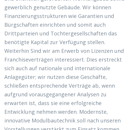
gewerblich genutzte Gebäude. Wir können
Finanzierungsstrukturen wie Garantien und
Bürgschaften einrichten und somit auch
Drittparteien und Tochtergesellschaften das
benötigte Kapital zur Verfügung stellen.
Weiterhin Sind wir am Erwerb von Lizenzen und
Franchiseverträgen interessiert. Dies erstreckt
sich auch auf nationale und internationale
Anlagegüter; wir nutzen diese Geschäfte,
schließen entsprechende Verträge ab, wenn
aufgrund vorausgegangener Analysen zu
erwarten ist, dass sie eine erfolgreiche
Entwicklung nehmen werden. Modernste,
innovative Modulbautechnik soll nach unseren
Vorstellungen verstärkt zum Einsatz kommen.